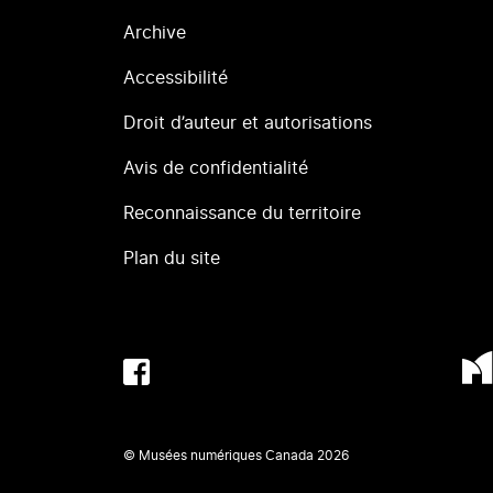
Archive
Accessibilité
Droit d’auteur et autorisations
Avis de confidentialité
Reconnaissance du territoire
Plan du site
© Musées numériques Canada
2026