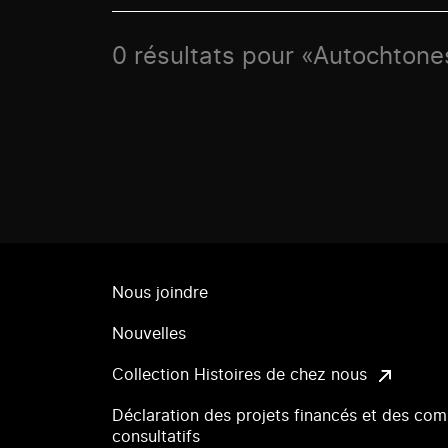
0 résultats pour «Autochtones
Nous joindre
Nouvelles
Collection Histoires de chez nous
Déclaration des projets financés et des com
consultatifs