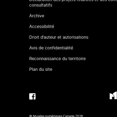
consultatifs
Archive
Accessibilité
Droit d’auteur et autorisations
Avis de confidentialité
Reconnaissance du territoire
Plan du site
© Musées numériques Canada
2026