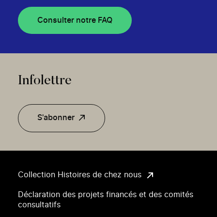
Consulter notre FAQ
Infolettre
S'abonner
Collection Histoires de chez nous
Déclaration des projets financés et des comités
consultatifs