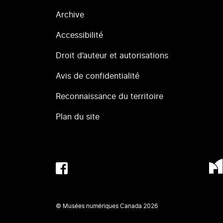
Archive
Accessibilité
Droit d’auteur et autorisations
Avis de confidentialité
Reconnaissance du territoire
Plan du site
© Musées numériques Canada
2026