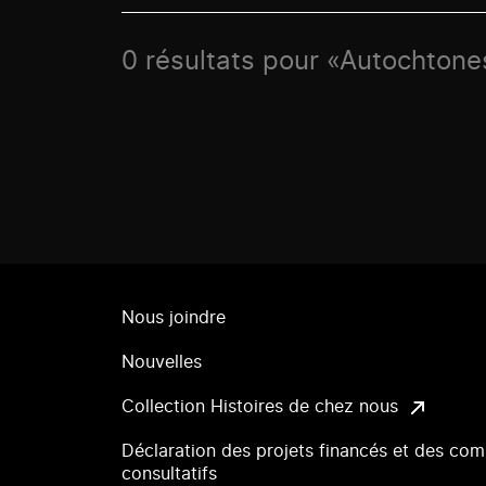
0 résultats pour «Autochton
Nous joindre
Nouvelles
Collection Histoires de chez nous
Déclaration des projets financés et des com
consultatifs