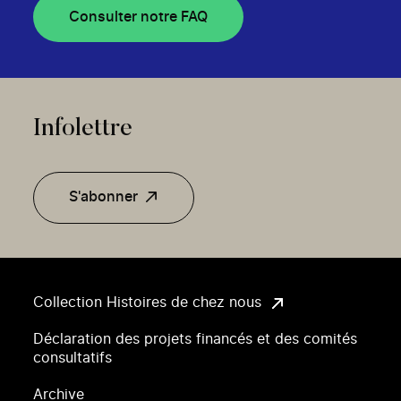
Consulter notre FAQ
Infolettre
S'abonner
Collection Histoires de chez nous
Déclaration des projets financés et des comités
consultatifs
Archive