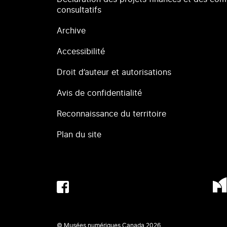
consultatifs
Archive
Accessibilité
Droit d’auteur et autorisations
Avis de confidentialité
Reconnaissance du territoire
Plan du site
© Musées numériques Canada
2026