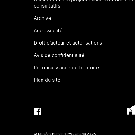
consultatifs
Archive
Accessibilité
Droit d’auteur et autorisations
Avis de confidentialité
Reconnaissance du territoire
Plan du site
© Musées numériques Canada
2026