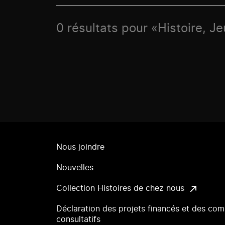
0 résultats pour «Histoire, J
Nous joindre
Nouvelles
Collection Histoires de chez nous
Déclaration des projets financés et des com
consultatifs