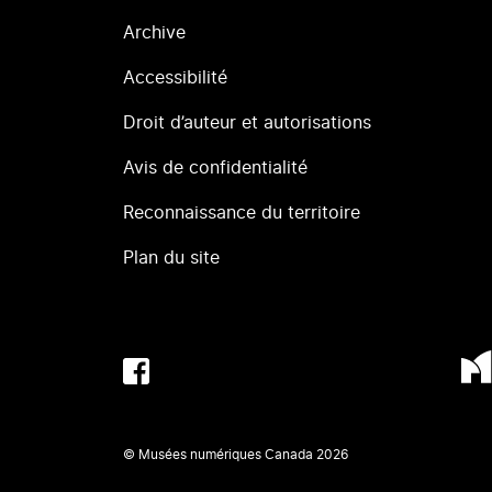
Archive
Accessibilité
Droit d’auteur et autorisations
Avis de confidentialité
Reconnaissance du territoire
Plan du site
© Musées numériques Canada
2026