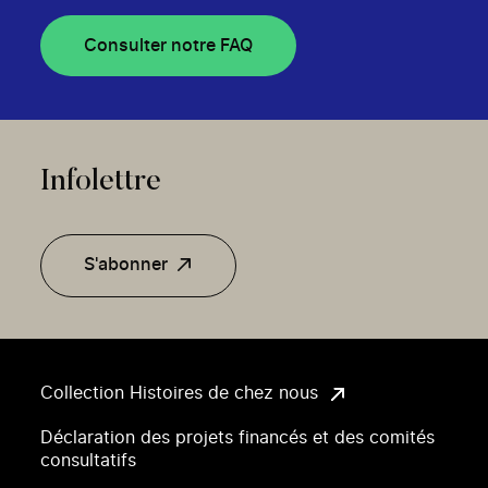
Consulter notre FAQ
Infolettre
S'abonner
Collection Histoires de chez nous
Déclaration des projets financés et des comités
consultatifs