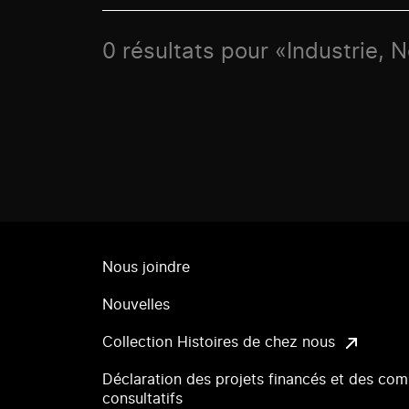
0 résultats pour «Industrie, 
Nous joindre
Nouvelles
Collection Histoires de chez nous
Déclaration des projets financés et des com
consultatifs