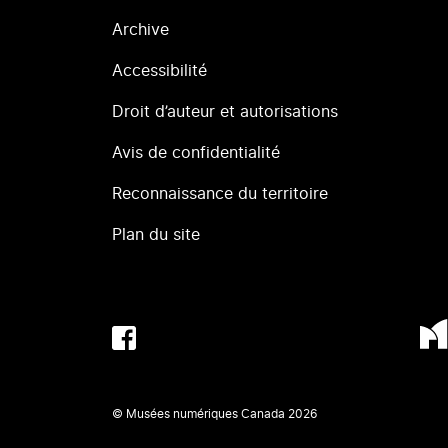
Archive
Accessibilité
Droit d’auteur et autorisations
Avis de confidentialité
Reconnaissance du territoire
Plan du site
© Musées numériques Canada
2026