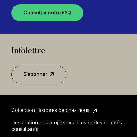
Consulter notre FAQ
Infolettre
S'abonner
Collection Histoires de chez nous
Déclaration des projets financés et des comités
consultatifs