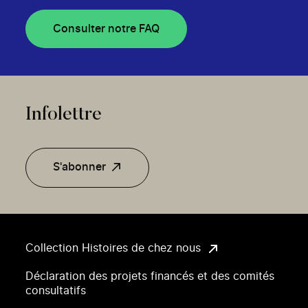
Consulter notre FAQ
Infolettre
S'abonner
Collection Histoires de chez nous
Déclaration des projets financés et des comités
consultatifs