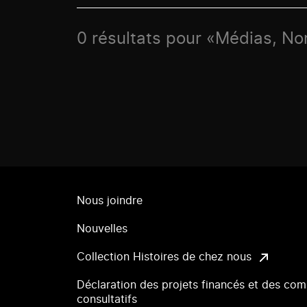
0 résultats pour «Médias, No
Nous joindre
Nouvelles
Collection Histoires de chez nous
Déclaration des projets financés et des com
consultatifs