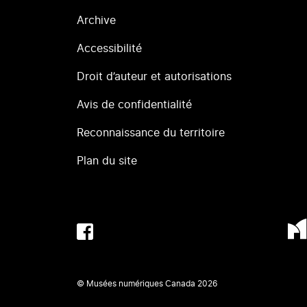
Archive
Accessibilité
Droit d’auteur et autorisations
Avis de confidentialité
Reconnaissance du territoire
Plan du site
© Musées numériques Canada
2026