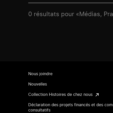
0 résultats pour «Médias, Pr
Nous joindre
Nouvelles
Collection Histoires de chez nous
Déclaration des projets financés et des com
consultatifs