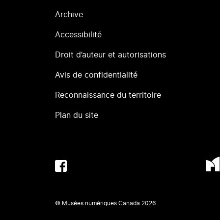
Archive
Accessibilité
Droit d’auteur et autorisations
Avis de confidentialité
Reconnaissance du territoire
Plan du site
© Musées numériques Canada
2026