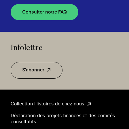
Consulter notre FAQ
Infolettre
S'abonner
Collection Histoires de chez nous
Déclaration des projets financés et des comités
consultatifs