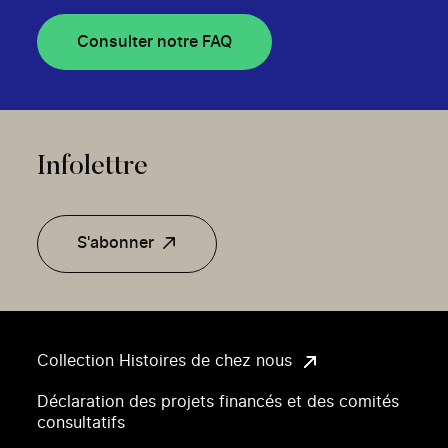
Consulter notre FAQ
Infolettre
S'abonner
Collection Histoires de chez nous
Déclaration des projets financés et des comités
consultatifs