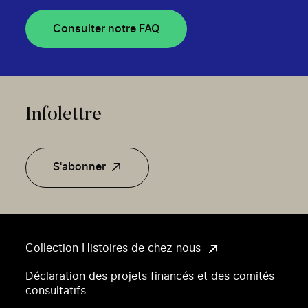
Consulter notre FAQ
Infolettre
S'abonner
Collection Histoires de chez nous
Déclaration des projets financés et des comités
consultatifs