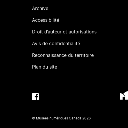
Archive
Accessibilité
Droit d’auteur et autorisations
Avis de confidentialité
Reconnaissance du territoire
Plan du site
© Musées numériques Canada
2026