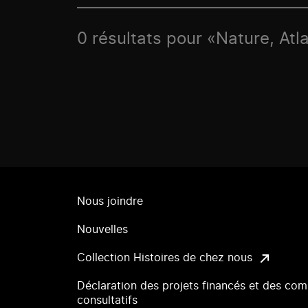
0 résultats pour «Nature, Atla
Nous joindre
Nouvelles
Collection Histoires de chez nous
Déclaration des projets financés et des com
consultatifs