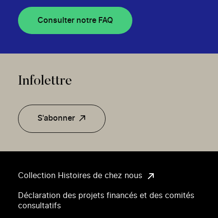
Consulter notre FAQ
Infolettre
S'abonner
Collection Histoires de chez nous
Déclaration des projets financés et des comités
consultatifs