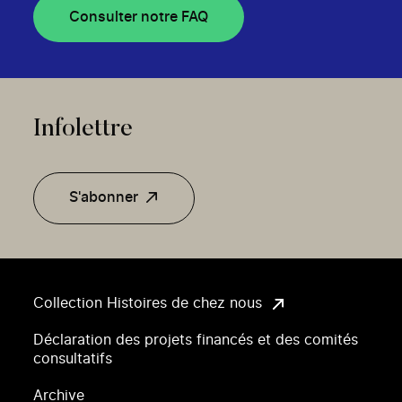
Consulter notre FAQ
Infolettre
S'abonner
Collection Histoires de chez nous
Déclaration des projets financés et des comités
consultatifs
Archive