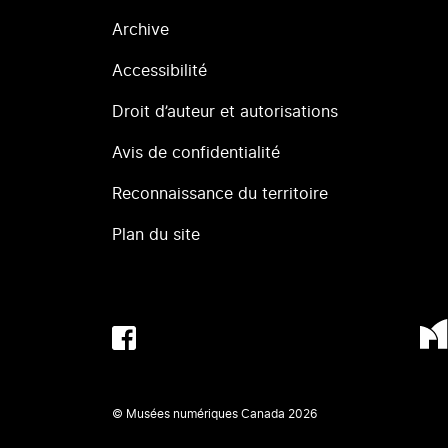
Archive
Accessibilité
Droit d’auteur et autorisations
Avis de confidentialité
Reconnaissance du territoire
Plan du site
© Musées numériques Canada
2026