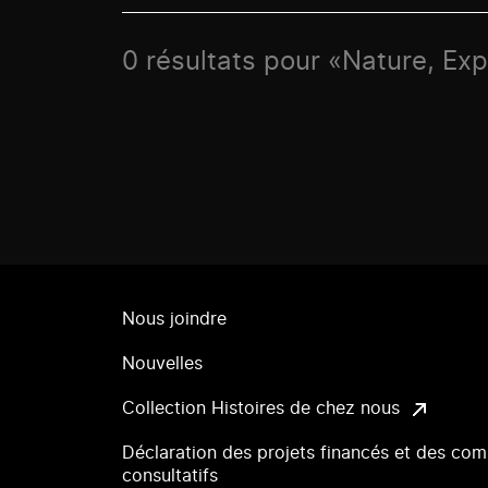
0 résultats pour «Nature, Ex
Nous joindre
Nouvelles
Collection Histoires de chez nous
Déclaration des projets financés et des com
consultatifs