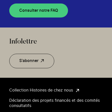
Consulter notre FAQ
Infolettre
S'abonner
Collection Histoires de chez nous
Déclaration des projets financés et des comités
consultatifs