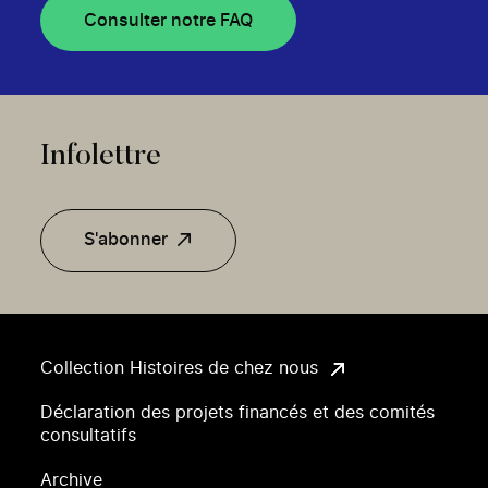
Consulter notre FAQ
Infolettre
S'abonner
Collection Histoires de chez nous
Déclaration des projets financés et des comités
consultatifs
Archive