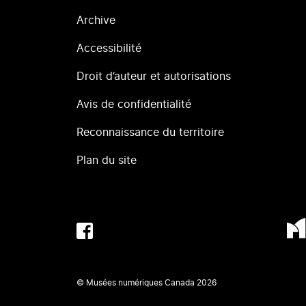
Archive
Accessibilité
Droit d’auteur et autorisations
Avis de confidentialité
Reconnaissance du territoire
Plan du site
© Musées numériques Canada
2026