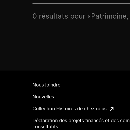
0 résultats pour «Patrimoine
Nous joindre
Nouvelles
Collection Histoires de chez nous
Déclaration des projets financés et des com
consultatifs