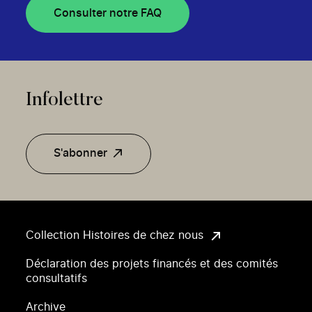
Consulter notre FAQ
Infolettre
S'abonner
Collection Histoires de chez nous
Déclaration des projets financés et des comités
consultatifs
Archive