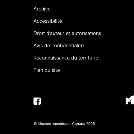
Archive
Accessibilité
Droit d’auteur et autorisations
Avis de confidentialité
Reconnaissance du territoire
Plan du site
© Musées numériques Canada
2026