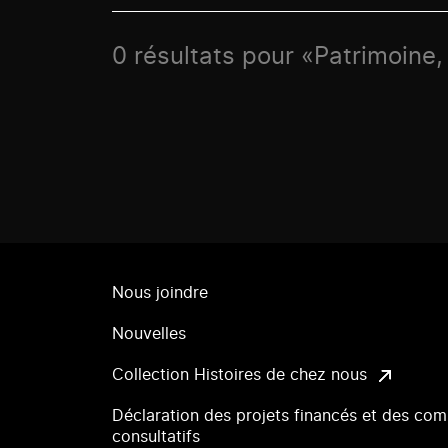
0 résultats pour «Patrimoine,
Nous joindre
Nouvelles
Collection Histoires de chez nous
Déclaration des projets financés et des com
consultatifs