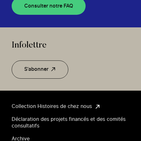
Consulter notre FAQ
Infolettre
S'abonner
Collection Histoires de chez nous
Déclaration des projets financés et des comités
consultatifs
Archive