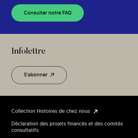
Consulter notre FAQ
Infolettre
S'abonner
Collection Histoires de chez nous
Déclaration des projets financés et des comités
consultatifs