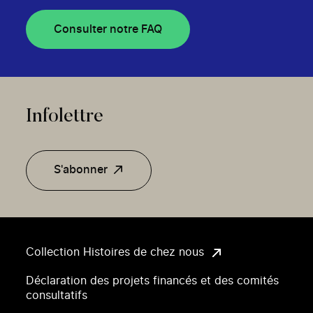
Consulter notre FAQ
Infolettre
S'abonner
Collection Histoires de chez nous
Déclaration des projets financés et des comités
consultatifs