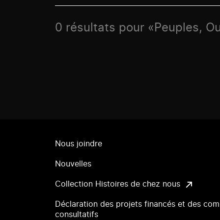
0 résultats pour «Peuples, O
Nous joindre
Nouvelles
Collection Histoires de chez nous
Déclaration des projets financés et des com
consultatifs