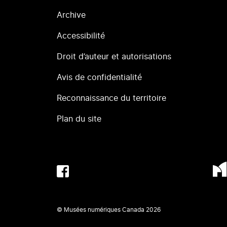
Archive
Accessibilité
Droit d’auteur et autorisations
Avis de confidentialité
Reconnaissance du territoire
Plan du site
© Musées numériques Canada
2026