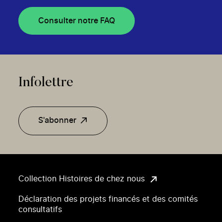
Consulter notre FAQ
Infolettre
S'abonner
Collection Histoires de chez nous
Déclaration des projets financés et des comités
consultatifs