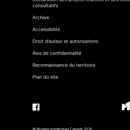
consultatifs
Archive
Accessibilité
Droit d’auteur et autorisations
Avis de confidentialité
Reconnaissance du territoire
Plan du site
© Musées numériques Canada
2026