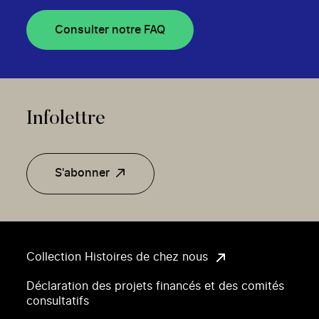
Consulter notre FAQ
Infolettre
S'abonner
Collection Histoires de chez nous
Déclaration des projets financés et des comités
consultatifs