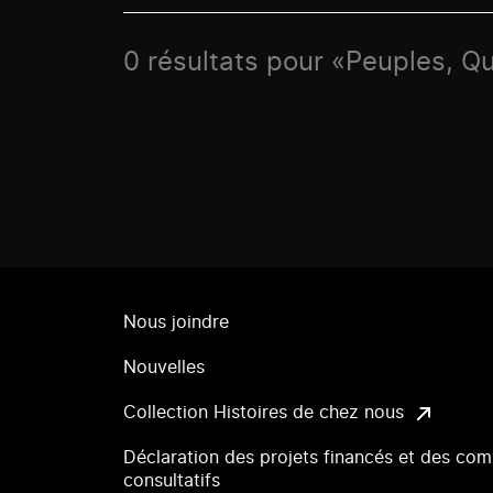
0 résultats pour «Peuples, Q
Nous joindre
Nouvelles
Collection Histoires de chez nous
Déclaration des projets financés et des com
consultatifs