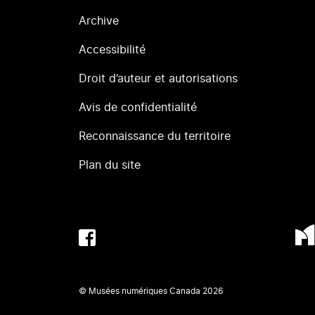
Archive
Accessibilité
Droit d’auteur et autorisations
Avis de confidentialité
Reconnaissance du territoire
Plan du site
© Musées numériques Canada
2026