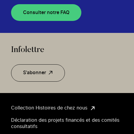
Consulter notre FAQ
Infolettre
S'abonner
Collection Histoires de chez nous
Déclaration des projets financés et des comités
consultatifs