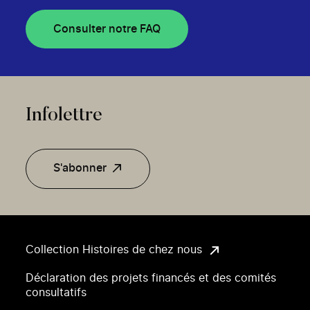
Consulter notre FAQ
Infolettre
S'abonner
Collection Histoires de chez nous
Déclaration des projets financés et des comités
consultatifs