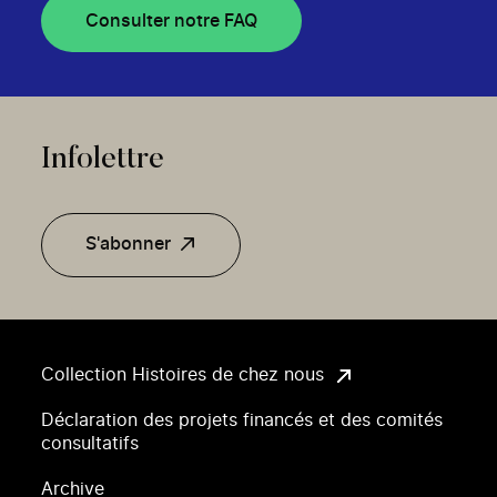
Consulter notre FAQ
Infolettre
S'abonner
Collection Histoires de chez nous
Déclaration des projets financés et des comités
consultatifs
Archive