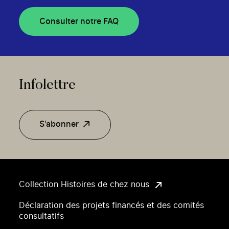
Consulter notre FAQ
Infolettre
S'abonner
Collection Histoires de chez nous
Déclaration des projets financés et des comités
consultatifs