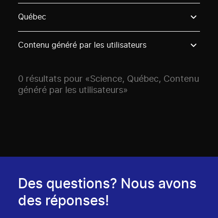
Use these options to filter projects by topic, stream o
Québec
Contenu généré par les utilisateurs
0 résultats pour «Science, Québec, Contenu
généré par les utilisateurs»
Des questions? Nous avons
des réponses!