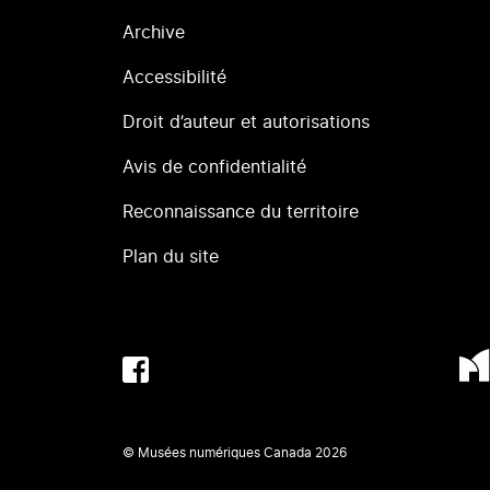
Archive
Accessibilité
Droit d’auteur et autorisations
Avis de confidentialité
Reconnaissance du territoire
Plan du site
© Musées numériques Canada
2026