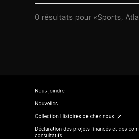
0 résultats pour «Sports, Atla
Nous joindre
Nouvelles
Collection Histoires de chez nous
Déclaration des projets financés et des com
consultatifs