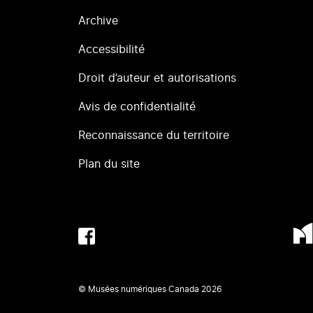
Archive
Accessibilité
Droit d’auteur et autorisations
Avis de confidentialité
Reconnaissance du territoire
Plan du site
© Musées numériques Canada
2026