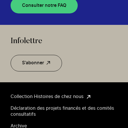
Consulter notre FAQ
Infolettre
S'abonner
Collection Histoires de chez nous
Déclaration des projets financés et des comités
consultatifs
Archive