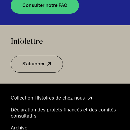
Consulter notre FAQ
Infolettre
S'abonner
Collection Histoires de chez nous
Déclaration des projets financés et des comités
consultatifs
Archive