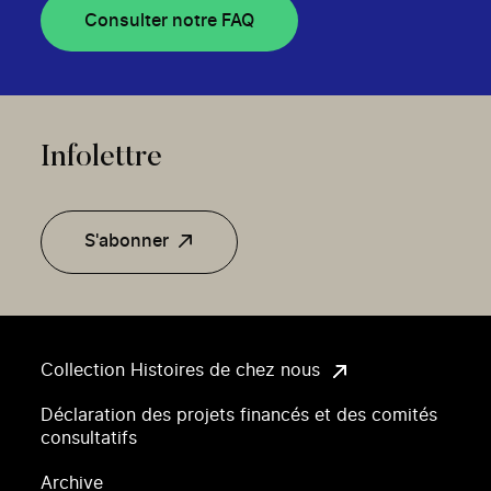
Consulter notre FAQ
Infolettre
S'abonner
Collection Histoires de chez nous
Déclaration des projets financés et des comités
consultatifs
Archive