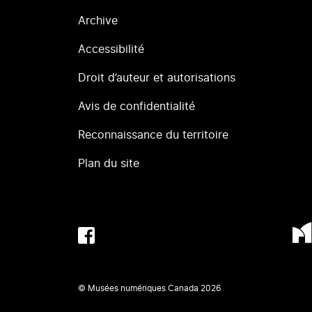
Archive
Accessibilité
Droit d’auteur et autorisations
Avis de confidentialité
Reconnaissance du territoire
Plan du site
© Musées numériques Canada
2026