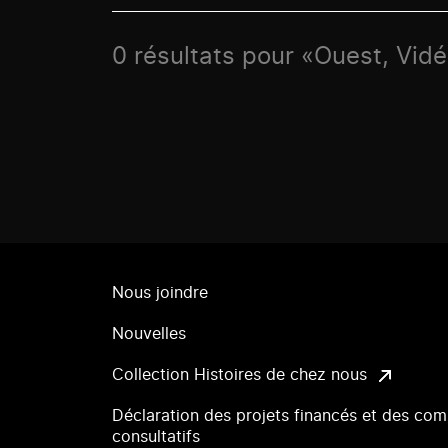
0 résultats pour «Ouest, Vid
Nous joindre
Nouvelles
Collection Histoires de chez nous
Déclaration des projets financés et des com
consultatifs