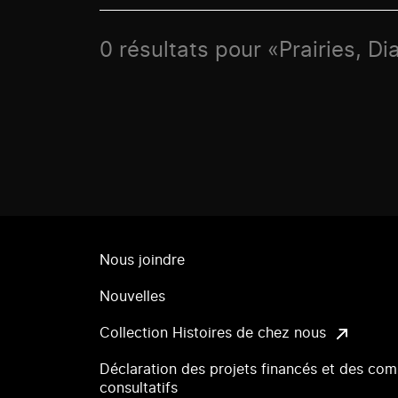
0 résultats pour «Prairies, 
Nous joindre
Nouvelles
Collection Histoires de chez nous
Déclaration des projets financés et des com
consultatifs