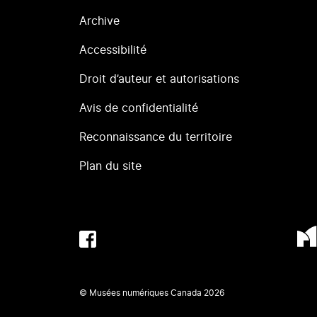
Archive
Accessibilité
Droit d’auteur et autorisations
Avis de confidentialité
Reconnaissance du territoire
Plan du site
© Musées numériques Canada
2026