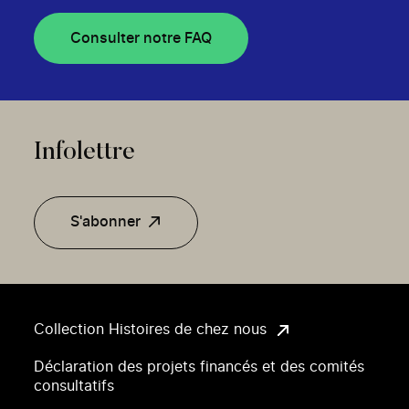
Consulter notre FAQ
Infolettre
S'abonner
Collection Histoires de chez nous
Déclaration des projets financés et des comités
consultatifs