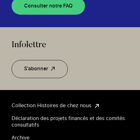
Consulter notre FAQ
Infolettre
S'abonner
Collection Histoires de chez nous
Déclaration des projets financés et des comités
consultatifs
Archive