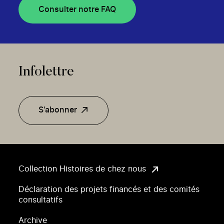
Consulter notre FAQ
Infolettre
S'abonner
Collection Histoires de chez nous
Déclaration des projets financés et des comités
consultatifs
Archive