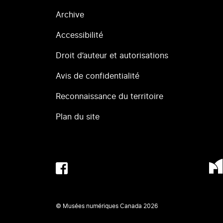
Archive
Accessibilité
Droit d’auteur et autorisations
Avis de confidentialité
Reconnaissance du territoire
Plan du site
© Musées numériques Canada
2026