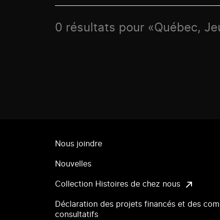
0 résultats pour «Québec, Je
Nous joindre
Nouvelles
Collection Histoires de chez nous
Déclaration des projets financés et des com
consultatifs