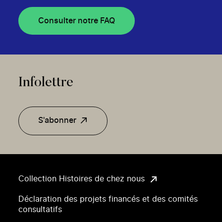
Consulter notre FAQ
Infolettre
S'abonner
Collection Histoires de chez nous
Déclaration des projets financés et des comités
consultatifs